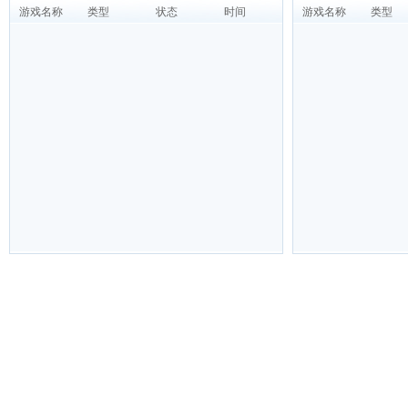
游戏名称
类型
状态
时间
游戏名称
类型