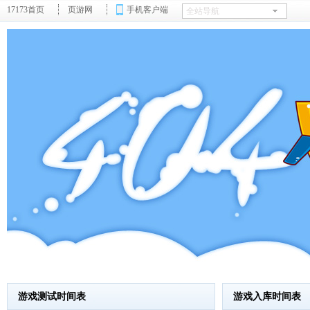
17173首页
页游网
手机客户端
游戏测试时间表
游戏入库时间表