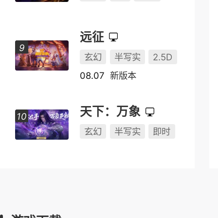
远征
玄幻
半写实
2.5D
08.07
新版本
天下：万象
玄幻
半写实
即时