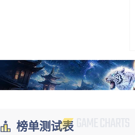
榜单测试表