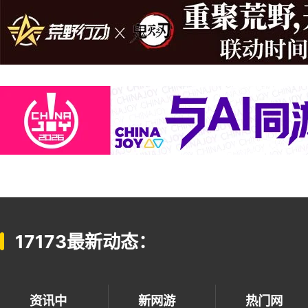
17173最新动态：
资讯中
新网游
热门网