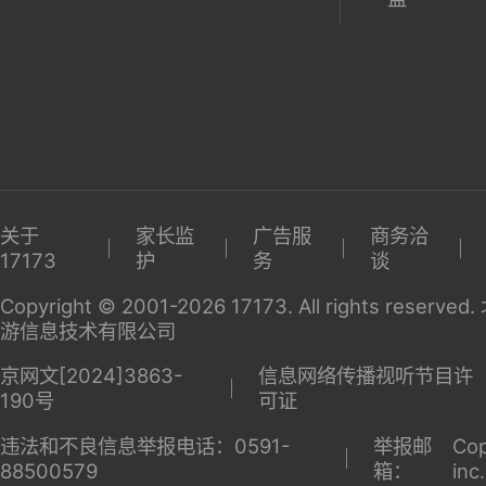
关于
家长监
广告服
商务洽
17173
护
务
谈
Copyright © 2001-2026 17173. All rights reserv
游信息技术有限公司
京网文[2024]3863-
信息网络传播视听节目许
190号
可证
违法和不良信息举报电话：0591-
举报邮
Cop
88500579
箱：
inc