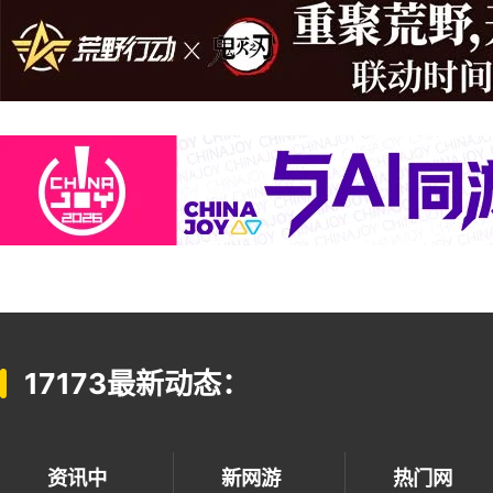
17173最新动态：
资讯中
新网游
热门网