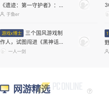
《遗迹：第一守护者》：求
求了，别再做类魂了
于鱼er
三个国风游戏制
游戏x博士
作人，试图闯进《黑神话》
打开的大门
一人一剑
网游精选