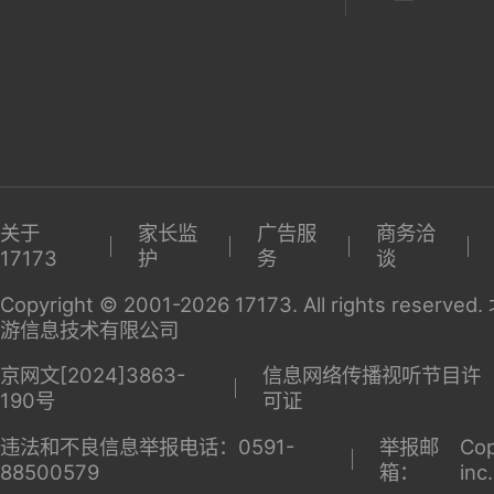
关于
家长监
广告服
商务洽
17173
护
务
谈
Copyright © 2001-2026 17173. All rights reserv
游信息技术有限公司
京网文[2024]3863-
信息网络传播视听节目许
190号
可证
违法和不良信息举报电话：0591-
举报邮
Cop
88500579
箱：
inc