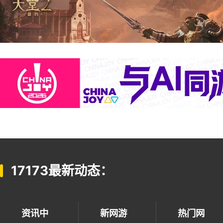
17173最新动态：
资讯中
新网游
热门网