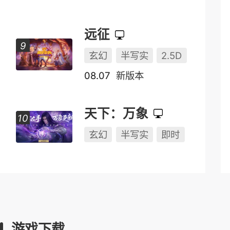
远征
玄幻
半写实
2.5D
08.07
新版本
天下：万象
玄幻
半写实
即时
游戏下载