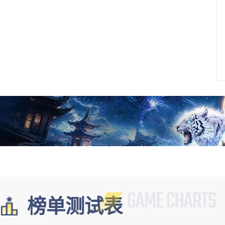
榜单测试表