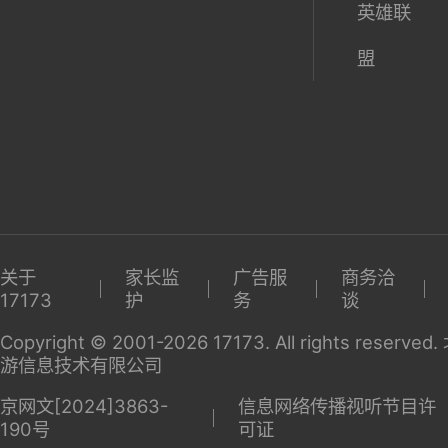
英雄联
盟
关于
家长监
广告服
商务洽
17173
护
务
谈
Copyright © 2001-2026 17173. All rights reserv
游信息技术有限公司
京网文[2024]3863-
信息网络传播视听节目许
190号
可证