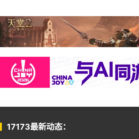
17173最新动态：