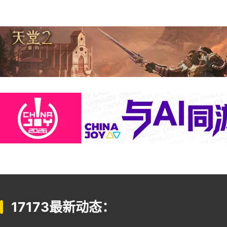
17173最新动态：