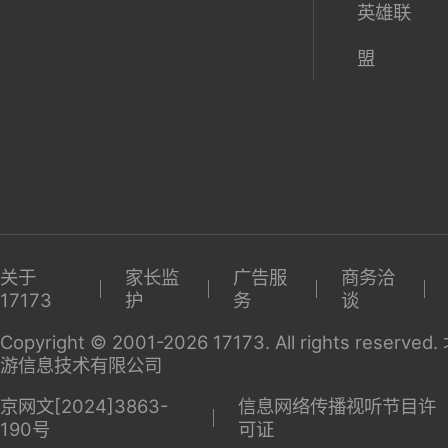
英雄联
盟
关于
家长监
广告服
商务洽
17173
护
务
谈
Copyright © 2001-2026 17173. All rights reserv
游信息技术有限公司
京网文[2024]3863-
信息网络传播视听节目许
190号
可证